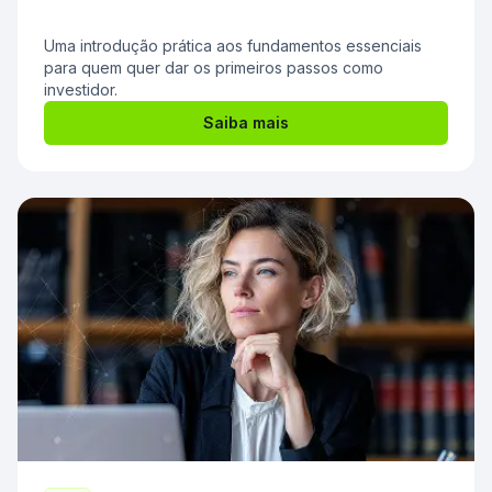
Uma introdução prática aos fundamentos essenciais
para quem quer dar os primeiros passos como
investidor.
Saiba mais