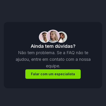
Ainda tem dúvidas?
Não tem problema. Se a FAQ não te
ajudou, entre em contato com a nossa
equipe.
Falar com um especialista