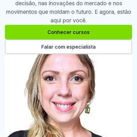
decisão, nas inovações do mercado e nos
movimentos que moldam o futuro. E agora, estão
aqui por você.
Conhecer cursos
Falar com especialista