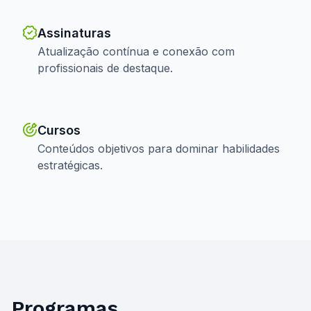
Assinaturas
Atualização contínua e conexão com
profissionais de destaque.
Cursos
Conteúdos objetivos para dominar habilidades
estratégicas.
Programas