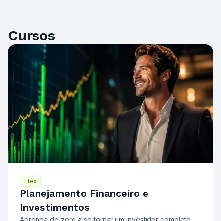
Cursos
Flex
Planejamento Financeiro e
Investimentos
Aprenda do zero a se tornar um investidor completo,