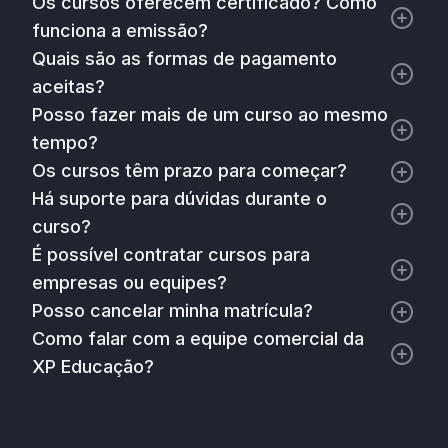
Os cursos oferecem certificado? Como
funciona a emissão?
Quais são as formas de pagamento
aceitas?
Posso fazer mais de um curso ao mesmo
tempo?
Os cursos têm prazo para começar?
Há suporte para dúvidas durante o
curso?
É possível contratar cursos para
empresas ou equipes?
Posso cancelar minha matrícula?
Como falar com a equipe comercial da
XP Educação?