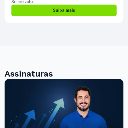
Semezzato.
Saiba mais
Assinaturas