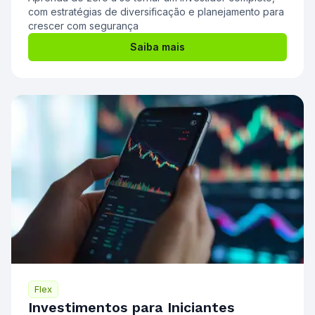
com estratégias de diversificação e planejamento para
crescer com segurança
Saiba mais
Flex
Investimentos para Iniciantes