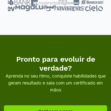
Pronto para evoluir de
verdade?
Aprenda no seu ritmo, conquiste habilidades que
geram resultado e saia com um certificado em
mãos