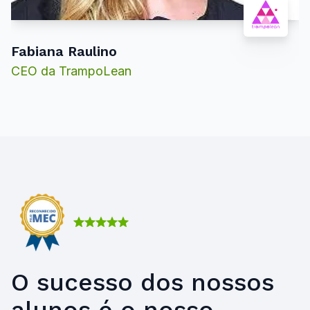
Fabiana Raulino
CEO da TrampoLean
O sucesso dos nossos