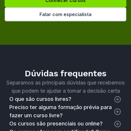
Conhecer cursos
Falar com especialista
Dúvidas frequentes
Separamos as principais dúvidas que recebemos
que podem te ajudar a tomar a decisão certa
O que são cursos livres?
Preciso ter alguma formação prévia para
fazer um curso livre?
Os cursos são presenciais ou online?