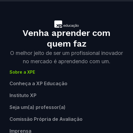
Venha aprender com
quem faz
O melhor jeito de ser um profissional inovador
no mercado é aprendendo com um.
Sobre a XPE
Conheça a XP Educação
Instituto XP
Seja um(a) professor(a)
Comissão Própria de Avaliação
Imprensa