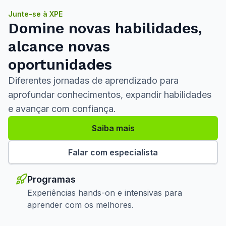
Junte-se à XPE
Domine novas habilidades,
alcance novas
oportunidades
Diferentes jornadas de aprendizado para
aprofundar conhecimentos, expandir habilidades
e avançar com confiança.
Saiba mais
Falar com especialista
Programas
Experiências hands-on e intensivas para
aprender com os melhores.