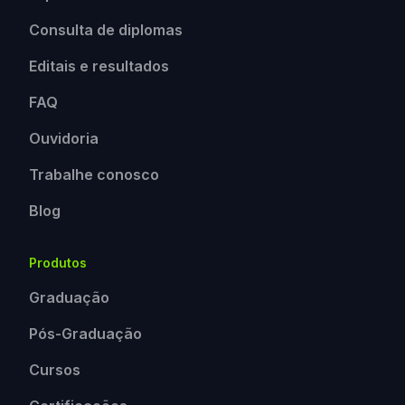
Consulta de diplomas
Editais e resultados
FAQ
Ouvidoria
Trabalhe conosco
Blog
Produtos
Graduação
Pós-Graduação
Cursos