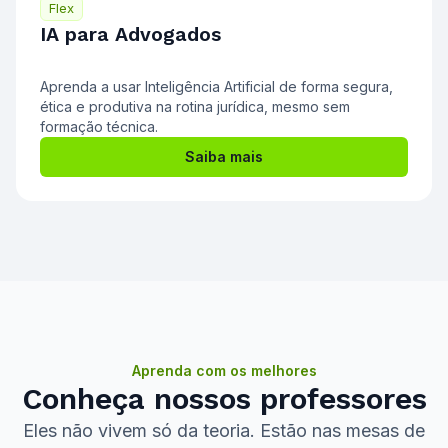
Flex
IA para Advogados
Aprenda a usar Inteligência Artificial de forma segura,
ética e produtiva na rotina jurídica, mesmo sem
formação técnica.
Saiba mais
Aprenda com os melhores
Conheça nossos professores
Eles não vivem só da teoria. Estão nas mesas de