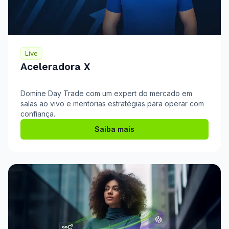
Live
Aceleradora X
Domine Day Trade com um expert do mercado em
salas ao vivo e mentorias estratégias para operar com
confiança.
Saiba mais