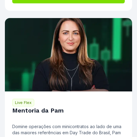
Live Flex
Mentoria da Pam
Domine operações com minicontratos ao lado de uma
das maiores referências em Day Trade do Brasil, Pam