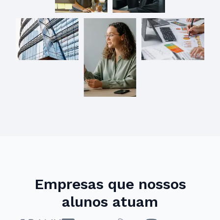
Empresas que nossos
alunos atuam