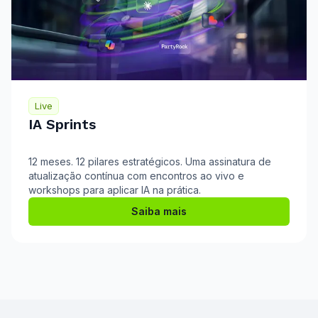
Live
IA Sprints
12 meses. 12 pilares estratégicos. Uma assinatura de
atualização contínua com encontros ao vivo e
workshops para aplicar IA na prática.
Saiba mais